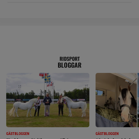
RIDSPORT
BLOGGAR
GÄSTBLOGGEN
GÄSTBLOGGEN