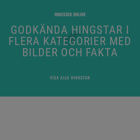
HINGSTAR ONLINE
GODKÄNDA HINGSTAR I
FLERA KATEGORIER MED
BILDER OCH FAKTA
VISA ALLA HINGSTAR