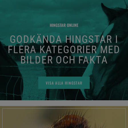
HINGSTAR ONLINE
GODKÄNDA HINGSTAR I
FLERA KATEGORIER MED
BILDER OCH FAKTA
VISA ALLA HINGSTAR