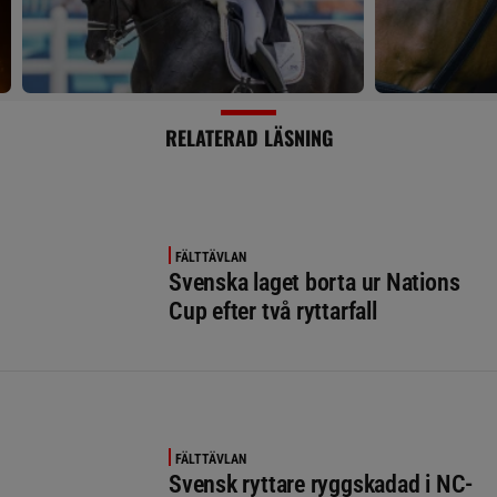
RELATERAD LÄSNING
FÄLTTÄVLAN
Svenska laget borta ur Nations
Cup efter två ryttarfall
FÄLTTÄVLAN
Svensk ryttare ryggskadad i NC-