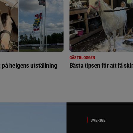
GÄSTBLOGGEN
t på helgens utställning
Bästa tipsen för att få sk
SVERIGE