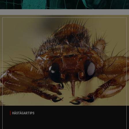
HÄSTÄGARTIPS