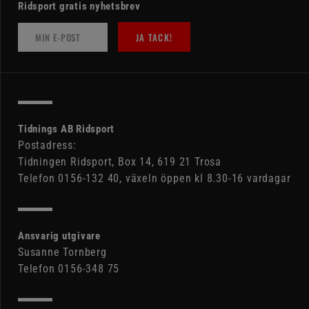
Ridsport gratis nyhetsbrev
JA TACK!
Tidnings AB Ridsport
Postadress:
Tidningen Ridsport, Box 14, 619 21 Trosa
Telefon 0156-132 40, växeln öppen kl 8.30-16 vardagar
Ansvarig utgivare
Susanne Tornberg
Telefon 0156-348 75