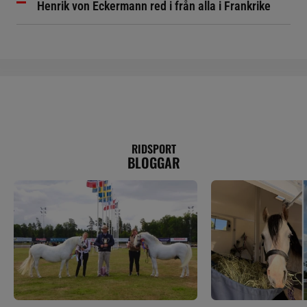
Henrik von Eckermann red i från alla i Frankrike
RIDSPORT
BLOGGAR