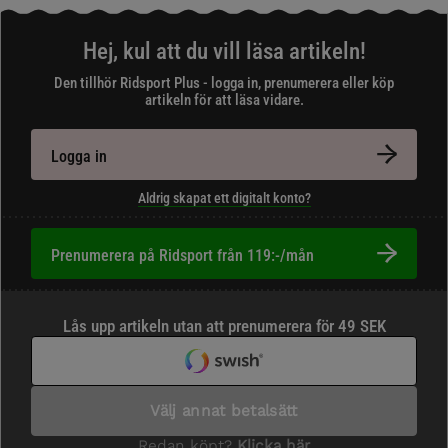
Hej, kul att du vill läsa artikeln!
Den tillhör Ridsport Plus - logga in, prenumerera eller köp
artikeln för att läsa vidare.
Logga in
Aldrig skapat ett digitalt konto?
Prenumerera på Ridsport från 119:-/mån