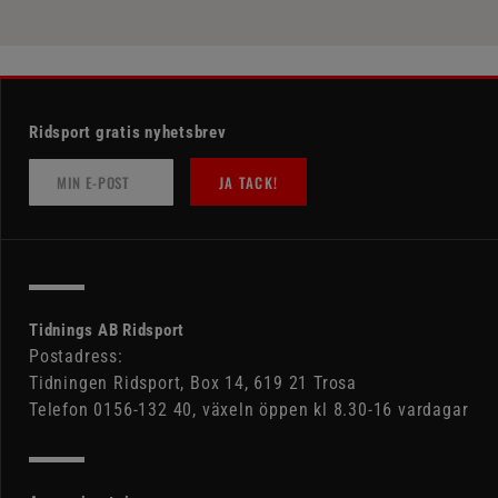
Ridsport gratis nyhetsbrev
JA TACK!
Tidnings AB Ridsport
Postadress:
Tidningen Ridsport, Box 14, 619 21 Trosa
Telefon 0156-132 40, växeln öppen kl 8.30-16 vardagar