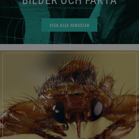
BILDER OCH FAKTA
VISA ALLA HINGSTAR