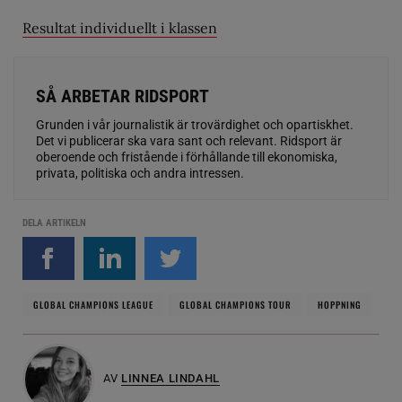
Resultat individuellt i klassen
SÅ ARBETAR RIDSPORT
Grunden i vår journalistik är trovärdighet och opartiskhet.
Det vi publicerar ska vara sant och relevant. Ridsport är
oberoende och fristående i förhållande till ekonomiska,
privata, politiska och andra intressen.
DELA ARTIKELN
GLOBAL CHAMPIONS LEAGUE
GLOBAL CHAMPIONS TOUR
HOPPNING
AV
LINNEA LINDAHL