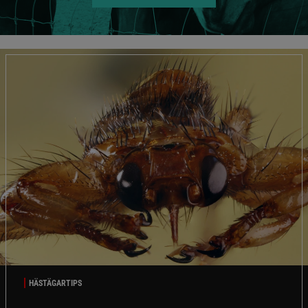
HÄSTÄGARTIPS