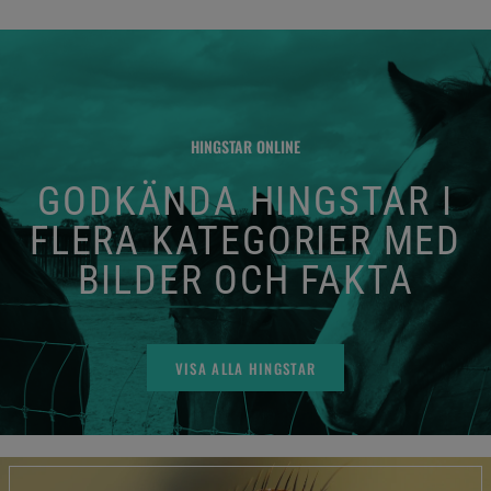
HINGSTAR ONLINE
GODKÄNDA HINGSTAR I
FLERA KATEGORIER MED
BILDER OCH FAKTA
VISA ALLA HINGSTAR