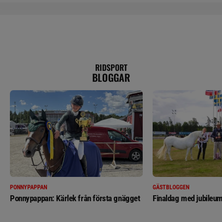
RIDSPORT
BLOGGAR
PONNYPAPPAN
GÄSTBLOGGEN
Ponnypappan: Kärlek från första gnägget
Finaldag med jubileum