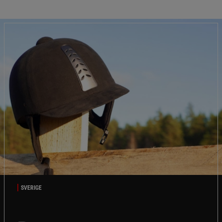
SVERIGE