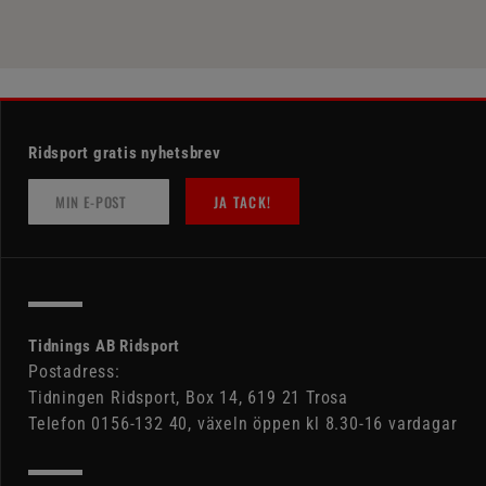
Ridsport gratis nyhetsbrev
JA TACK!
Tidnings AB Ridsport
Postadress:
Tidningen Ridsport, Box 14, 619 21 Trosa
Telefon 0156-132 40, växeln öppen kl 8.30-16 vardagar