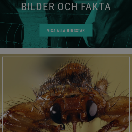
BILDER OCH FAKTA
VISA ALLA HINGSTAR