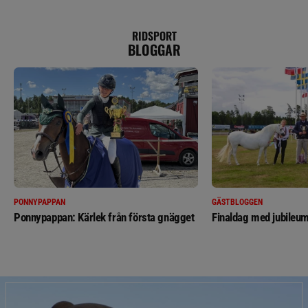
RIDSPORT
BLOGGAR
PONNYPAPPAN
GÄSTBLOGGEN
Ponnypappan: Kärlek från första gnägget
Finaldag med jubileum