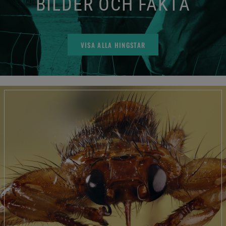
BILDER OCH FAKTA
VISA ALLA HINGSTAR