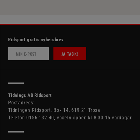
Ridsport gratis nyhetsbrev
JA TACK!
Tidnings AB Ridsport
Postadress:
Tidningen Ridsport, Box 14, 619 21 Trosa
Telefon 0156-132 40, växeln öppen kl 8.30-16 vardagar