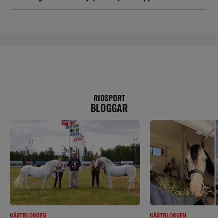
RIDSPORT
BLOGGAR
GÄSTBLOGGEN
GÄSTBLOGGEN