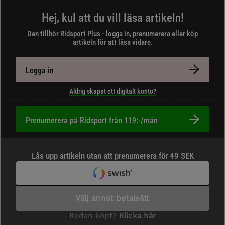
Hej, kul att du vill läsa artikeln!
Den tillhör Ridsport Plus - logga in, prenumerera eller köp
artikeln för att läsa vidare.
Logga in
Aldrig skapat ett digitalt konto?
Prenumerera på Ridsport från 119:-/mån