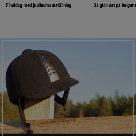
Finaldag med jubileumsutställning
Så gick det på helgens