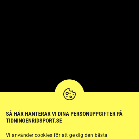
SÅ HÄR HANTERAR VI DINA PERSONUPPGIFTER PÅ
TIDNINGENRIDSPORT.SE
Vi använder cookies för att ge dig den bästa