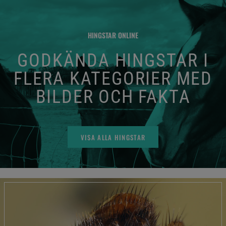
HINGSTAR ONLINE
GODKÄNDA HINGSTAR I
FLERA KATEGORIER MED
BILDER OCH FAKTA
VISA ALLA HINGSTAR