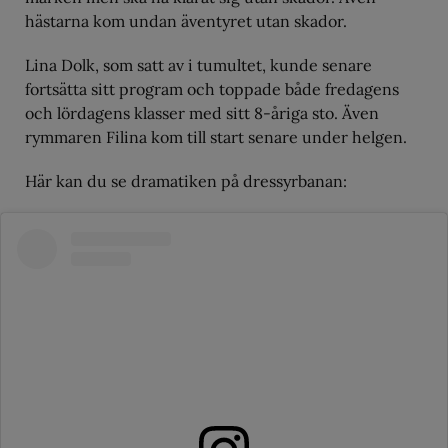
hästarna kom undan äventyret utan skador.
Lina Dolk, som satt av i tumultet, kunde senare
fortsätta sitt program och toppade både fredagens
och lördagens klasser med sitt 8-åriga sto. Även
rymmaren Filina kom till start senare under helgen.
Här kan du se dramatiken på dressyrbanan: