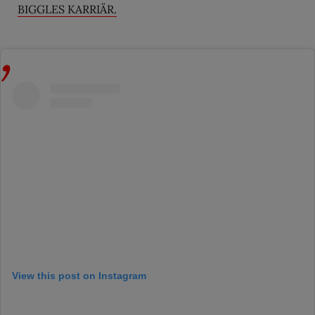
BIGGLES KARRIÄR.
View this post on Instagram