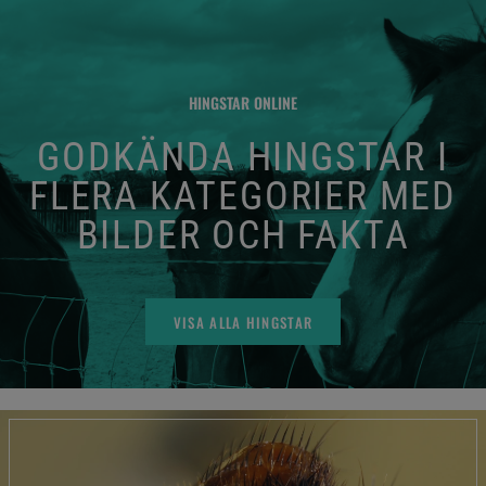
HINGSTAR ONLINE
GODKÄNDA HINGSTAR I
FLERA KATEGORIER MED
BILDER OCH FAKTA
VISA ALLA HINGSTAR