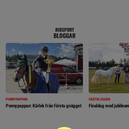
RIDSPORT
BLOGGAR
PONNYPAPPAN
GÄSTBLOGGEN
Ponnypappan: Kärlek från första gnägget
Finaldag med jubileum