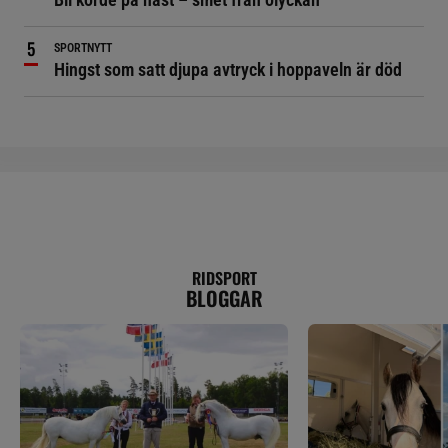
SPORTNYTT
Hingst som satt djupa avtryck i hoppaveln är död
RIDSPORT
BLOGGAR