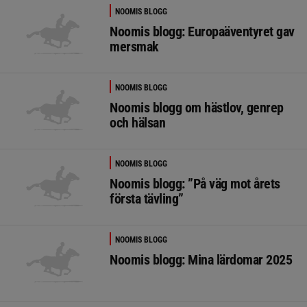
NOOMIS BLOGG
Noomis blogg: Europaäventyret gav
mersmak
NOOMIS BLOGG
Noomis blogg om hästlov, genrep
och hälsan
NOOMIS BLOGG
Noomis blogg: ”På väg mot årets
första tävling”
NOOMIS BLOGG
Noomis blogg: Mina lärdomar 2025