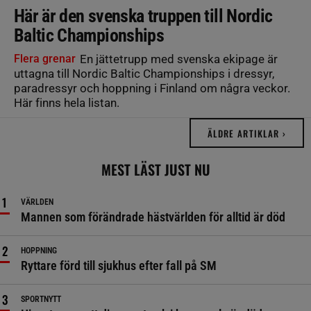
Här är den svenska truppen till Nordic
Baltic Championships
Flera grenar
En jättetrupp med svenska ekipage är
uttagna till Nordic Baltic Championships i dressyr,
paradressyr och hoppning i Finland om några veckor.
Här finns hela listan.
ÄLDRE ARTIKLAR ›
MEST LÄST JUST NU
VÄRLDEN
Mannen som förändrade hästvärlden för alltid är död
HOPPNING
Ryttare förd till sjukhus efter fall på SM
SPORTNYTT