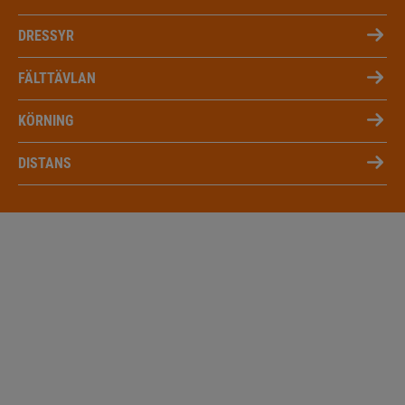
DRESSYR
FÄLTTÄVLAN
KÖRNING
DISTANS