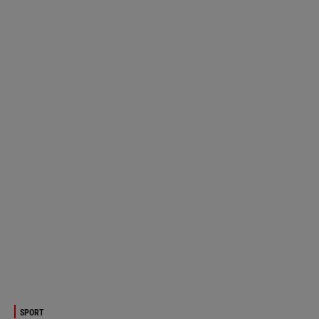
SPORT