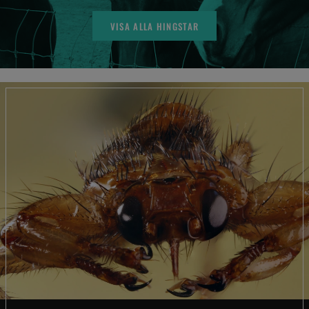
VISA ALLA HINGSTAR