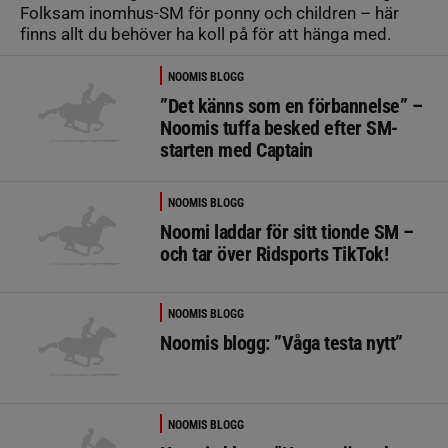
Folksam inomhus-SM för ponny och children – här
finns allt du behöver ha koll på för att hänga med.
NOOMIS BLOGG
”Det känns som en förbannelse” –
Noomis tuffa besked efter SM-
starten med Captain
NOOMIS BLOGG
Noomi laddar för sitt tionde SM –
och tar över Ridsports TikTok!
NOOMIS BLOGG
Noomis blogg: ”Våga testa nytt”
NOOMIS BLOGG