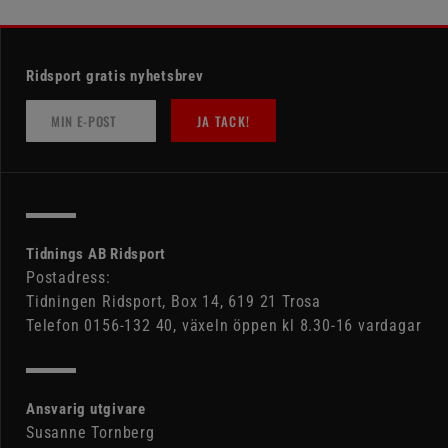
Ridsport gratis nyhetsbrev
JA TACK!
Tidnings AB Ridsport
Postadress:
Tidningen Ridsport, Box 14, 619 21 Trosa
Telefon 0156-132 40, växeln öppen kl 8.30-16 vardagar
Ansvarig utgivare
Susanne Tornberg