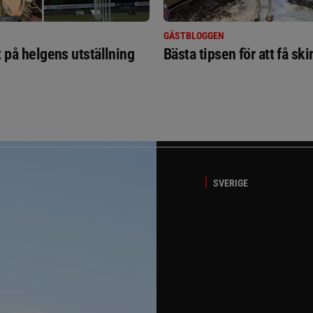
GÄSTBLOGGEN
t på helgens utställning
Bästa tipsen för att få sk
SVERIGE