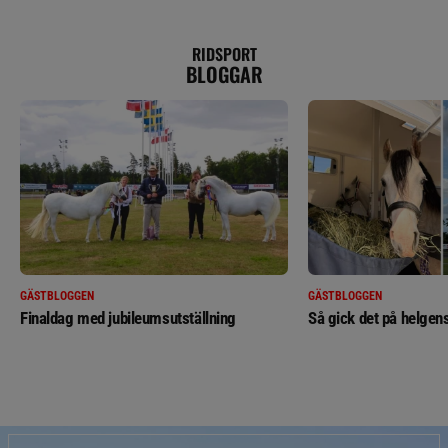
RIDSPORT
BLOGGAR
GÄSTBLOGGEN
GÄSTBLOGGEN
Finaldag med jubileumsutställning
Så gick det på helgens