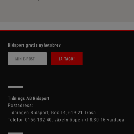
Ridsport gratis nyhetsbrev
JA TACK!
Tidnings AB Ridsport
Postadress:
Tidningen Ridsport, Box 14, 619 21 Trosa
Telefon 0156-132 40, växeln öppen kl 8.30-16 vardagar