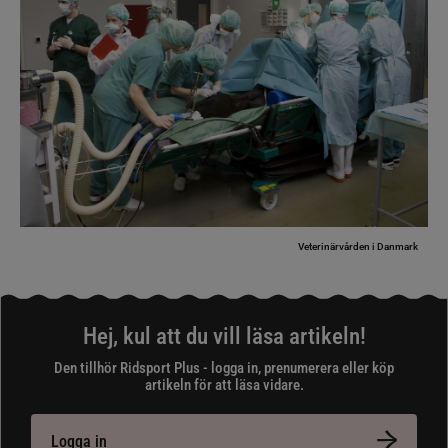
Veterinärvården i Danmark
Hej, kul att du vill läsa artikeln!
Den tillhör Ridsport Plus - logga in, prenumerera eller köp
artikeln för att läsa vidare.
Logga in