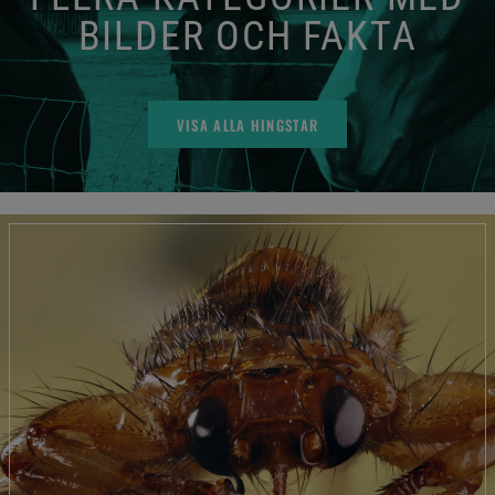
BILDER OCH FAKTA
VISA ALLA HINGSTAR