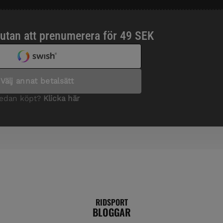
RIDSPORT
BLOGGAR