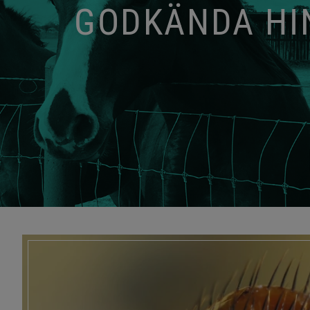
GODKÄNDA HIN