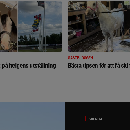
GÄSTBLOGGEN
t på helgens utställning
Bästa tipsen för att få sk
SVERIGE