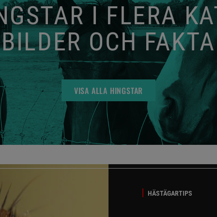
GSTAR I FLERA K
BILDER OCH FAKTA
VISA ALLA HINGSTAR
HÄSTÄGARTIPS