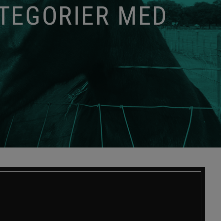
ATEGORIER MED