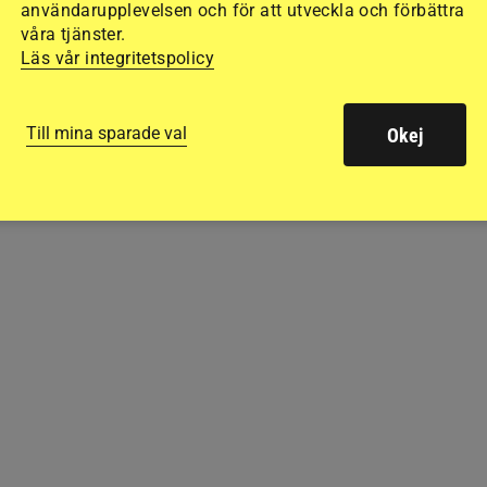
användarupplevelsen och för att utveckla och förbättra
våra tjänster.
Läs vår integritetspolicy
Till mina sparade val
Okej