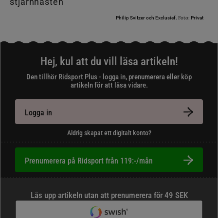
Foto:
Philip Svitzer och Exclusief.
Privat
Hej, kul att du vill läsa artikeln!
Den tillhör Ridsport Plus - logga in, prenumerera eller köp
artikeln för att läsa vidare.
Logga in
Aldrig skapat ett digitalt konto?
Prenumerera på Ridsport från 119:-/mån