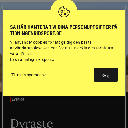
SÅ HÄR HANTERAR VI DINA PERSONUPPGIFTER PÅ
TIDNINGENRIDSPORT.SE
Vi använder cookies för att ge dig den bästa
användarupplevelsen och för att utveckla och förbättra
våra tjänster.
Läs vår integritetspolicy
Till mina sparade val
Okej
SVERIGE
Dyraste