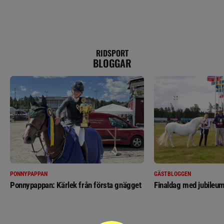
RIDSPORT
BLOGGAR
PONNYPAPPAN
GÄSTBLOGGEN
Ponnypappan: Kärlek från första gnägget
Finaldag med jubileum