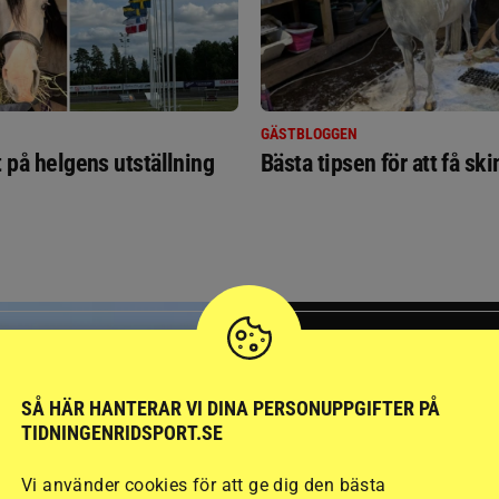
GÄSTBLOGGEN
t på helgens utställning
Bästa tipsen för att få sk
SVERIGE
SÅ HÄR HANTERAR VI DINA PERSONUPPGIFTER PÅ
TIDNINGENRIDSPORT.SE
Vi använder cookies för att ge dig den bästa