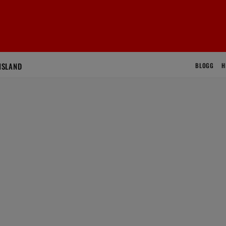
ISLAND
BLOGG
H