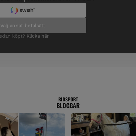
RIDSPORT
BLOGGAR