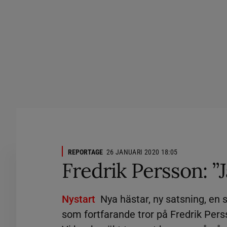
REPORTAGE
26 JANUARI 2020 18:05
Fredrik Persson: ”J
Nystart
Nya hästar, ny satsning, en
som fortfarande tror på Fredrik Pers