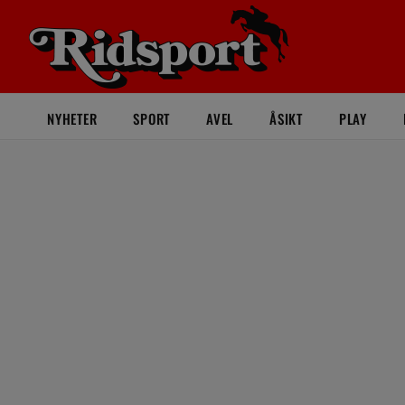
NYHETER
SPORT
AVEL
ÅSIKT
PLAY