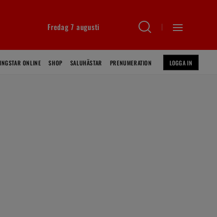
Fredag 7 augusti
INGSTAR ONLINE
SHOP
SALUHÄSTAR
PRENUMERATION
LOGGA IN