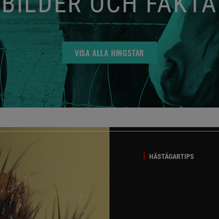
BILDER OCH FAKTA
VISA ALLA HINGSTAR
HÄSTÄGARTIPS