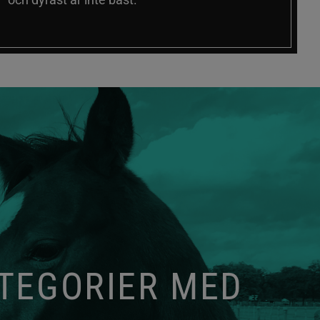
ATEGORIER MED