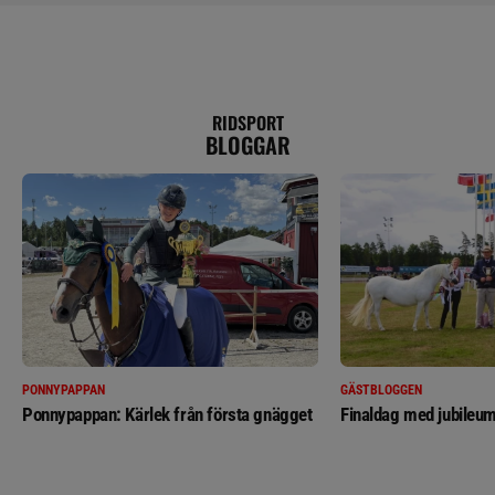
RIDSPORT
BLOGGAR
PONNYPAPPAN
GÄSTBLOGGEN
Ponnypappan: Kärlek från första gnägget
Finaldag med jubileum