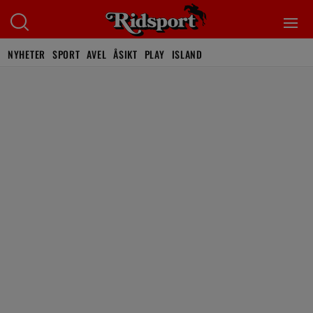
NYHETER
SPORT
AVEL
ÅSIKT
PLAY
ISLAND