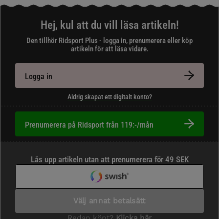
Hej, kul att du vill läsa artikeln!
Den tillhör Ridsport Plus - logga in, prenumerera eller köp
artikeln för att läsa vidare.
Logga in
Aldrig skapat ett digitalt konto?
Prenumerera på Ridsport från 119:-/mån