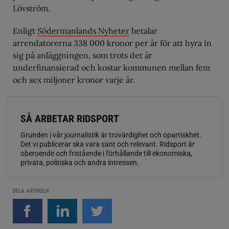
Lövström.
Enligt
Södermanlands Nyheter
betalar
arrendatorerna 338 000 kronor per år för att hyra in
sig på anläggningen, som trots det är
underfinansierad och kostar kommunen mellan fem
och sex miljoner kronor varje år.
SÅ ARBETAR RIDSPORT
Grunden i vår journalistik är trovärdighet och opartiskhet.
Det vi publicerar ska vara sant och relevant. Ridsport är
oberoende och fristående i förhållande till ekonomiska,
privata, politiska och andra intressen.
DELA ARTIKELN