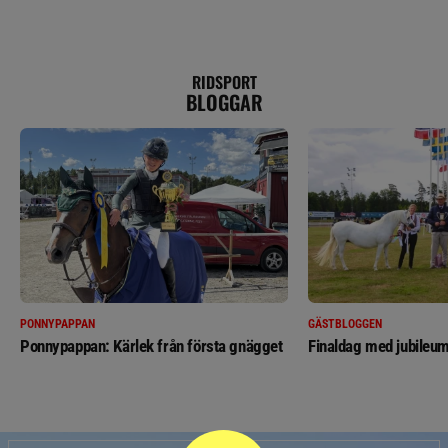
RIDSPORT
BLOGGAR
PONNYPAPPAN
GÄSTBLOGGEN
Ponnypappan: Kärlek från första gnägget
Finaldag med jubileum