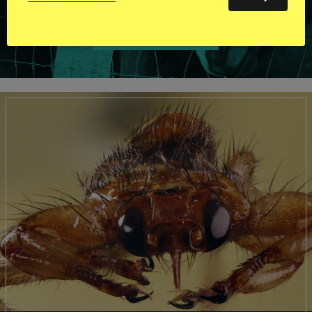
VISA ALLA HINGSTAR