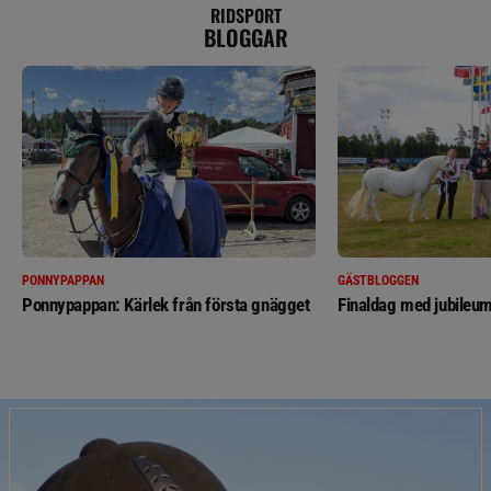
RIDSPORT
BLOGGAR
PONNYPAPPAN
GÄSTBLOGGEN
Ponnypappan: Kärlek från första gnägget
Finaldag med jubileum