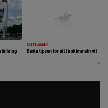
GÄSTBLOGGEN
ställning
Bästa tipsen för att få skimmeln vit