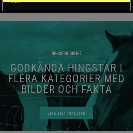
bäst.
HINGSTAR ONLINE
GODKÄNDA HINGSTAR I
FLERA KATEGORIER MED
BILDER OCH FAKTA
VISA ALLA HINGSTAR