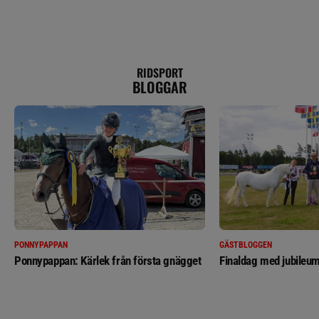
RIDSPORT
BLOGGAR
PONNYPAPPAN
GÄSTBLOGGEN
Ponnypappan: Kärlek från första gnägget
Finaldag med jubileum