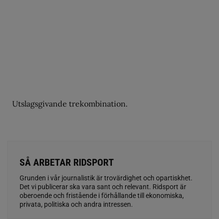
Utslagsgivande trekombination.
SÅ ARBETAR RIDSPORT
Grunden i vår journalistik är trovärdighet och opartiskhet.
Det vi publicerar ska vara sant och relevant. Ridsport är
oberoende och fristående i förhållande till ekonomiska,
privata, politiska och andra intressen.