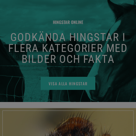
HINGSTAR ONLINE
GODKÄNDA HINGSTAR I
FLERA KATEGORIER MED
BILDER OCH FAKTA
VISA ALLA HINGSTAR