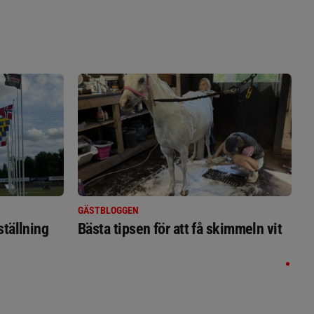
GÄSTBLOGGEN
ställning
Bästa tipsen för att få skimmeln vit