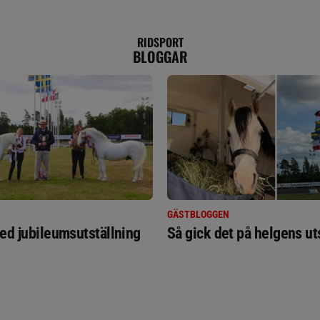
RIDSPORT
BLOGGAR
GÄSTBLOGGEN
ed jubileumsutställning
Så gick det på helgens ut