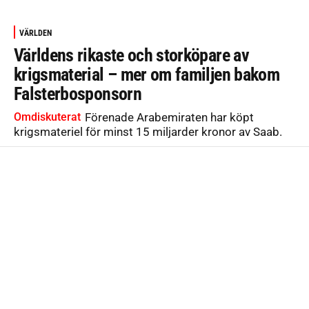
VÄRLDEN
Världens rikaste och storköpare av
krigsmaterial – mer om familjen bakom
Falsterbosponsorn
Omdiskuterat
Förenade Arabemiraten har köpt
krigsmateriel för minst 15 miljarder kronor av Saab.