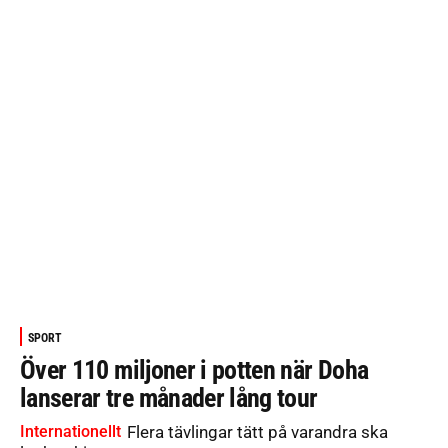
SPORT
Över 110 miljoner i potten när Doha
lanserar tre månader lång tour
Internationellt
Flera tävlingar tätt på varandra ska