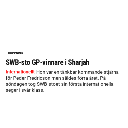
HOPPNING
SWB-sto GP-vinnare i Sharjah
Internationellt
Hon var en tänkbar kommande stjärna
för Peder Fredricson men såldes förra året. På
söndagen tog SWB-stoet sin första internationella
seger i svår klass.