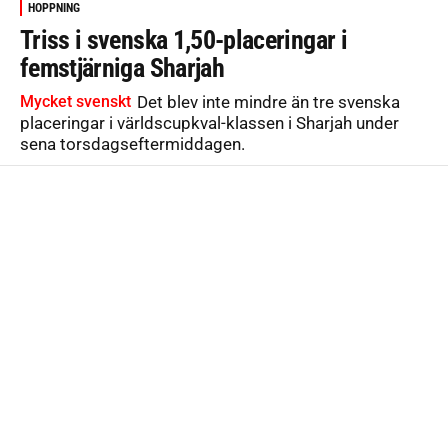
HOPPNING
Triss i svenska 1,50-placeringar i
femstjärniga Sharjah
Mycket svenskt
Det blev inte mindre än tre svenska
placeringar i världscupkval-klassen i Sharjah under
sena torsdagseftermiddagen.