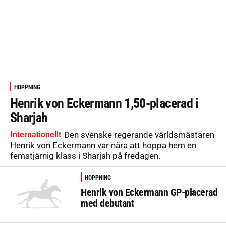
HOPPNING
Henrik von Eckermann 1,50-placerad i
Sharjah
Internationellt
Den svenske regerande världsmästaren
Henrik von Eckermann var nära att hoppa hem en
femstjärnig klass i Sharjah på fredagen.
HOPPNING
Henrik von Eckermann GP-placerad
med debutant