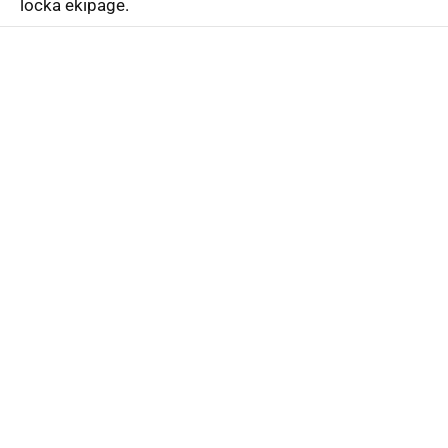
locka ekipage.