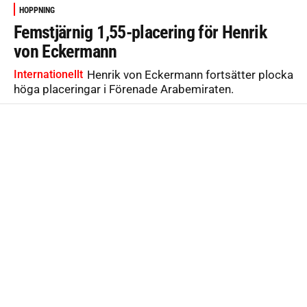
HOPPNING
Femstjärnig 1,55-placering för Henrik
von Eckermann
Internationellt
Henrik von Eckermann fortsätter plocka
höga placeringar i Förenade Arabemiraten.