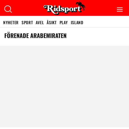
NYHETER
SPORT
AVEL
ÅSIKT
PLAY
ISLAND
FÖRENADE ARABEMIRATEN