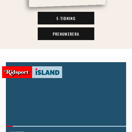
E-TIDNING
PRENUMERERA