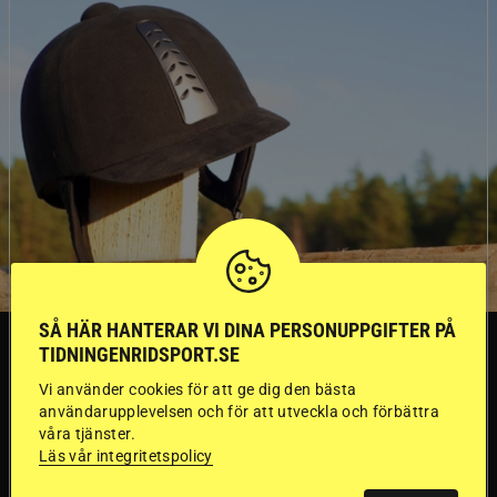
SÅ HÄR HANTERAR VI DINA PERSONUPPGIFTER PÅ
SVERIGE
TIDNINGENRIDSPORT.SE
Vi använder cookies för att ge dig den bästa
Dyraste
användarupplevelsen och för att utveckla och förbättra
våra tjänster.
Läs vår integritetspolicy
ridhjälmarna blev