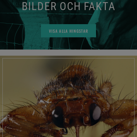
BILDER OCH FAKTA
VISA ALLA HINGSTAR