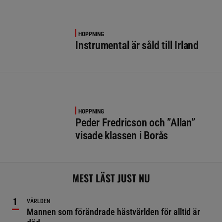
HOPPNING
Instrumental är såld till Irland
HOPPNING
Peder Fredricson och ”Allan”
visade klassen i Borås
MEST LÄST JUST NU
VÄRLDEN
Mannen som förändrade hästvärlden för alltid är