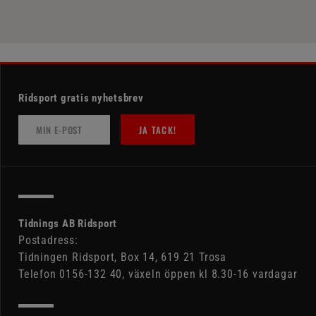
Ridsport gratis nyhetsbrev
JA TACK!
Tidnings AB Ridsport
Postadress:
Tidningen Ridsport, Box 14, 619 21 Trosa
Telefon 0156-132 40, växeln öppen kl 8.30-16 vardagar