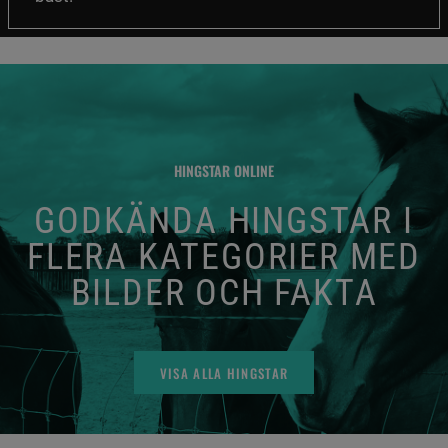
HINGSTAR ONLINE
GODKÄNDA HINGSTAR I
FLERA KATEGORIER MED
BILDER OCH FAKTA
VISA ALLA HINGSTAR