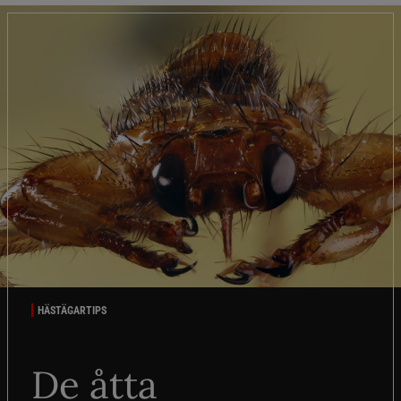
HÄSTÄGARTIPS
De åtta