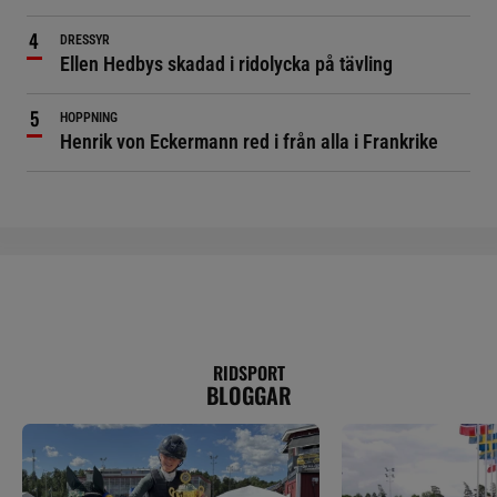
DRESSYR
Ellen Hedbys skadad i ridolycka på tävling
HOPPNING
Henrik von Eckermann red i från alla i Frankrike
RIDSPORT
BLOGGAR