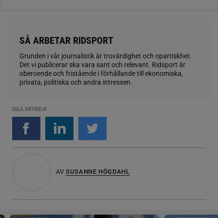
SÅ ARBETAR RIDSPORT
Grunden i vår journalistik är trovärdighet och opartiskhet.
Det vi publicerar ska vara sant och relevant. Ridsport är
oberoende och fristående i förhållande till ekonomiska,
privata, politiska och andra intressen.
DELA ARTIKELN
AV
SUSANNE HÖGDAHL