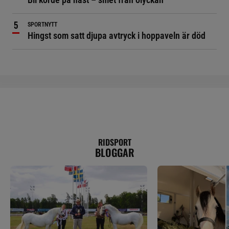
SPORTNYTT
Hingst som satt djupa avtryck i hoppaveln är död
RIDSPORT
BLOGGAR