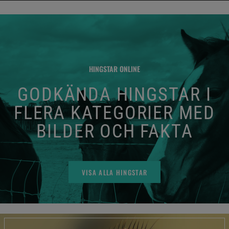
HINGSTAR ONLINE
GODKÄNDA HINGSTAR I
FLERA KATEGORIER MED
BILDER OCH FAKTA
VISA ALLA HINGSTAR