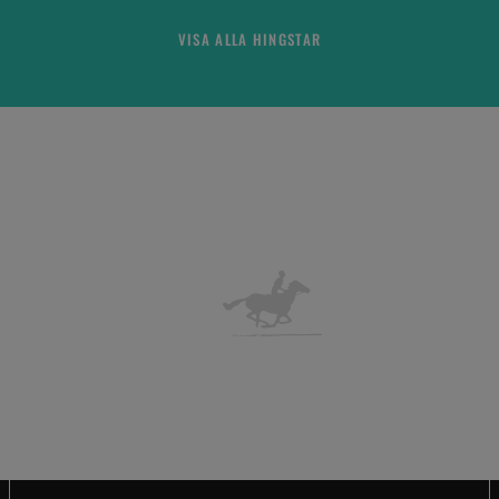
VISA ALLA HINGSTAR