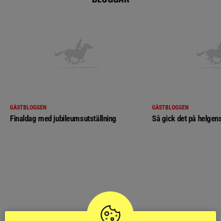
GÄSTBLOGGEN
GÄSTBLOGGEN
Finaldag med jubileumsutställning
Så gick det på helgens