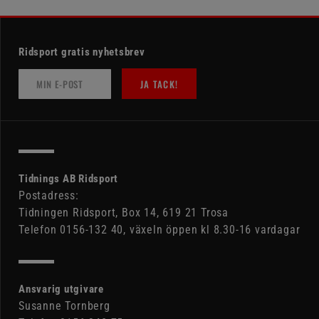
Ridsport gratis nyhetsbrev
JA TACK!
Tidnings AB Ridsport
Postadress:
Tidningen Ridsport, Box 14, 619 21 Trosa
Telefon 0156-132 40, växeln öppen kl 8.30-16 vardagar
Ansvarig utgivare
Susanne Tornberg