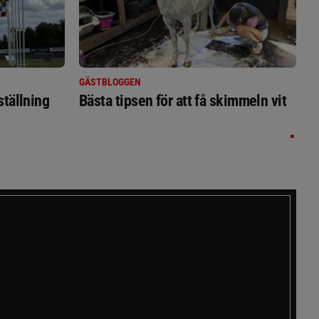
GÄSTBLOGGEN
ställning
Bästa tipsen för att få skimmeln vit