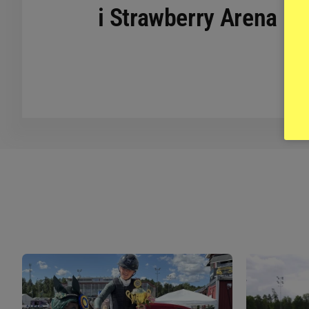
i Strawberry Arena