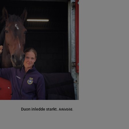
Duon inledde starkt.
Arkivbild.