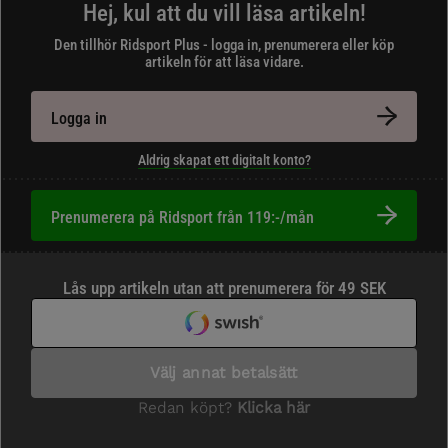
Hej, kul att du vill läsa artikeln!
Den tillhör Ridsport Plus - logga in, prenumerera eller köp
artikeln för att läsa vidare.
Logga in
Aldrig skapat ett digitalt konto?
Prenumerera på Ridsport från 119:-/mån