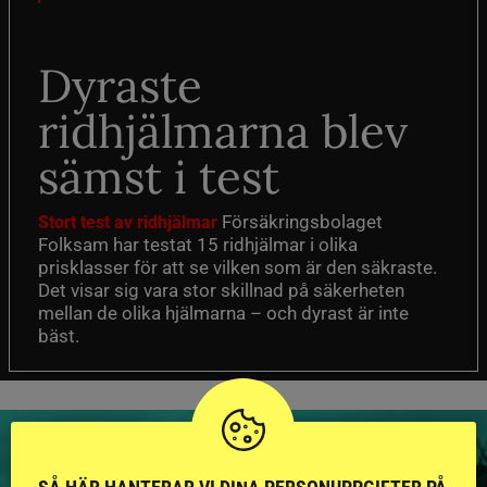
Dyraste
ridhjälmarna blev
sämst i test
Försäkringsbolaget
Stort test av ridhjälmar
Folksam har testat 15 ridhjälmar i olika
prisklasser för att se vilken som är den säkraste.
Det visar sig vara stor skillnad på säkerheten
mellan de olika hjälmarna – och dyrast är inte
bäst.