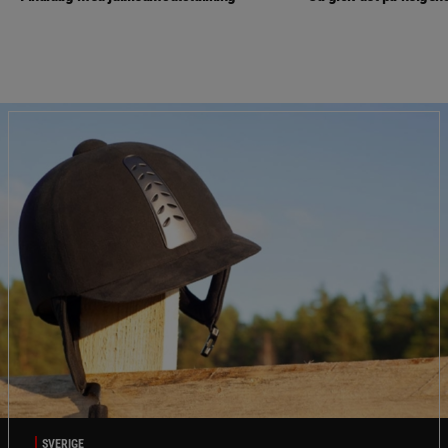
SVERIGE