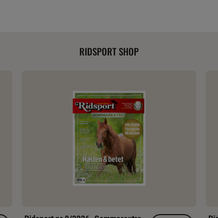
RIDSPORT SHOP