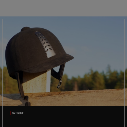
SVERIGE