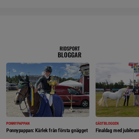
RIDSPORT
BLOGGAR
PONNYPAPPAN
GÄSTBLOGGEN
Ponnypappan: Kärlek från första gnägget
Finaldag med jubileum