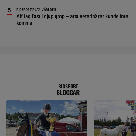
RIDSPORT PLAY, VÄRLDEN
Alf låg fast i djup grop – åtta veterinärer kunde inte
komma
RIDSPORT
BLOGGAR