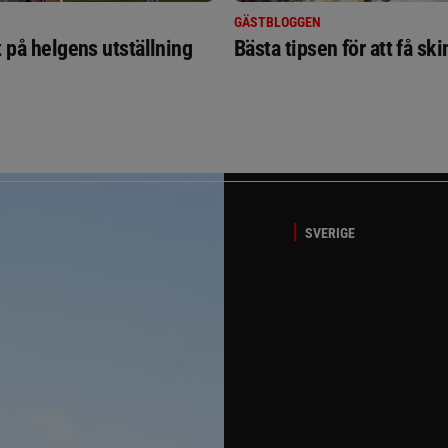
GÄSTBLOGGEN
t på helgens utställning
Bästa tipsen för att få sk
SVERIGE