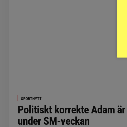
SPORTNYTT
Politiskt korrekte Adam är
under SM-veckan