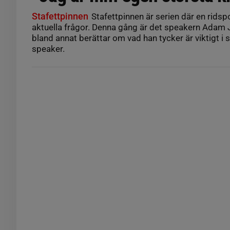
Stafettpinnen
Stafettpinnen är serien där en ridspo
aktuella frågor. Denna gång är det speakern Adam
bland annat berättar om vad han tycker är viktigt i s
speaker.