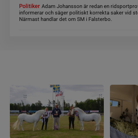
Politiker
Adam Johansson är redan en ridsportprofi
informerar och säger politiskt korrekta saker vid st
Närmast handlar det om SM i Falsterbo.