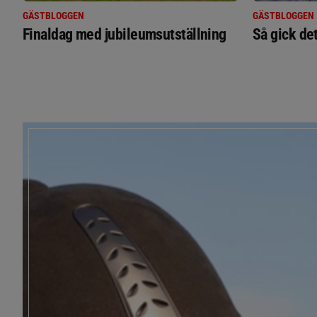
GÄSTBLOGGEN
GÄSTBLOGGEN
Finaldag med jubileumsutställning
Så gick de