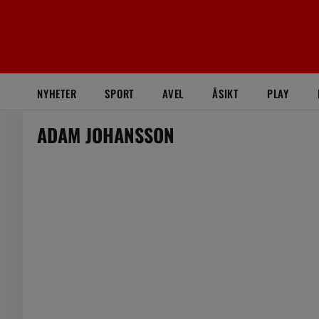
NYHETER
SPORT
AVEL
ÅSIKT
PLAY
ADAM JOHANSSON