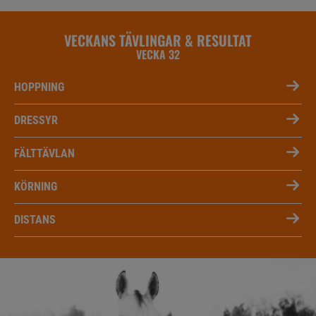
VECKANS TÄVLINGAR & RESULTAT
VECKA 32
HOPPNING
DRESSYR
FÄLTTÄVLAN
KÖRNING
DISTANS