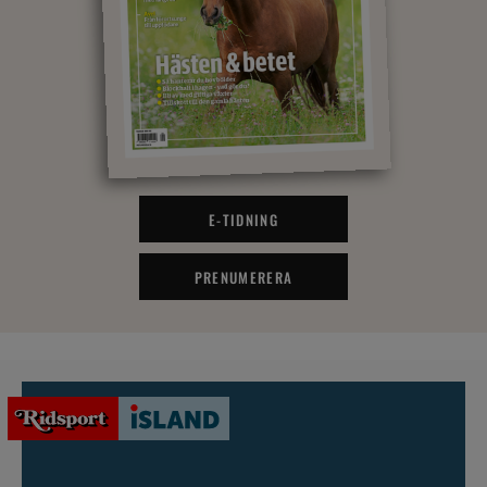
E-TIDNING
PRENUMERERA