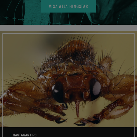
VISA ALLA HINGSTAR
HÄSTÄGARTIPS