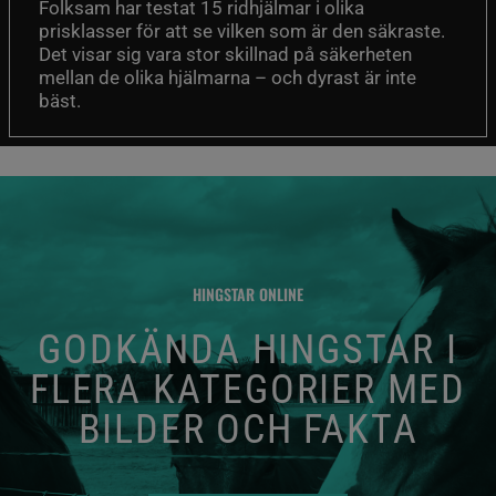
Folksam har testat 15 ridhjälmar i olika
prisklasser för att se vilken som är den säkraste.
Det visar sig vara stor skillnad på säkerheten
mellan de olika hjälmarna – och dyrast är inte
bäst.
HINGSTAR ONLINE
GODKÄNDA HINGSTAR I
FLERA KATEGORIER MED
BILDER OCH FAKTA