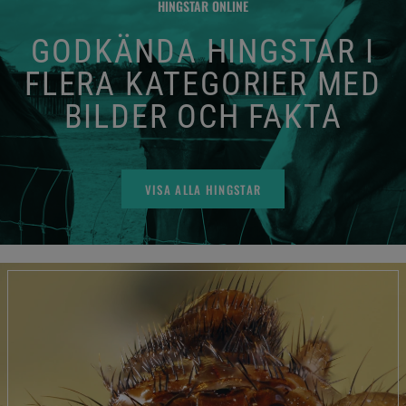
HINGSTAR ONLINE
GODKÄNDA HINGSTAR I
FLERA KATEGORIER MED
BILDER OCH FAKTA
VISA ALLA HINGSTAR