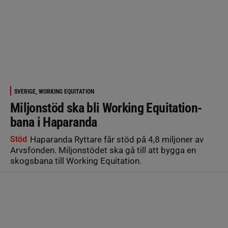
SVERIGE, WORKING EQUITATION
Miljonstöd ska bli Working Equitation-
bana i Haparanda
Stöd
Haparanda Ryttare får stöd på 4,8 miljoner av
Arvsfonden. Miljonstödet ska gå till att bygga en
skogsbana till Working Equitation.