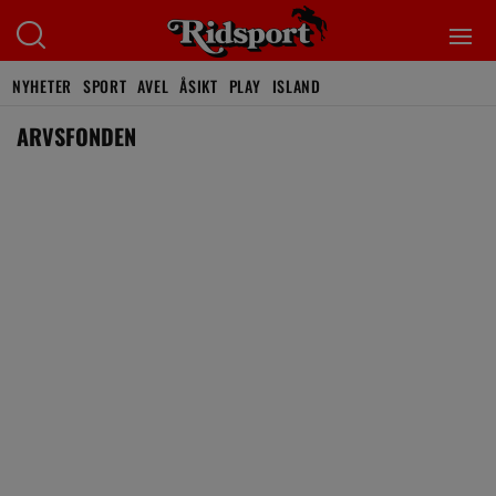
NYHETER
SPORT
AVEL
ÅSIKT
PLAY
ISLAND
ARVSFONDEN