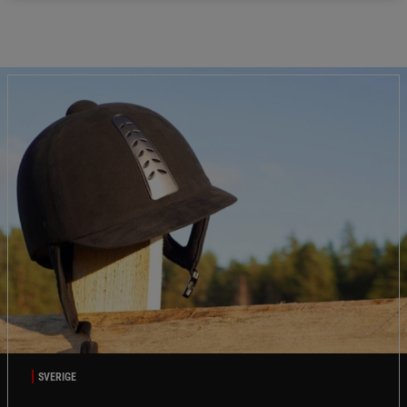
SVERIGE