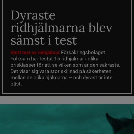
Dyraste
ridhjälmarna blev
sämst i test
Försäkringsbolaget
Stort test av ridhjälmar
Folksam har testat 15 ridhjälmar i olika
prisklasser för att se vilken som är den säkraste.
Det visar sig vara stor skillnad på säkerheten
mellan de olika hjälmarna – och dyrast är inte
bäst.