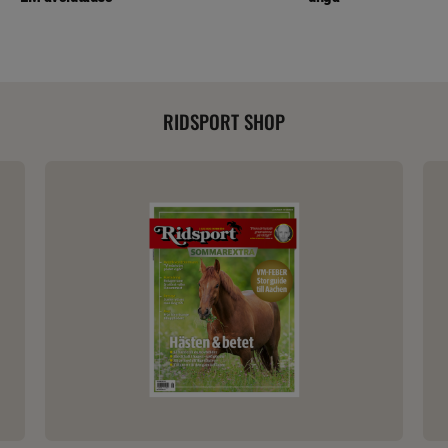
RIDSPORT SHOP