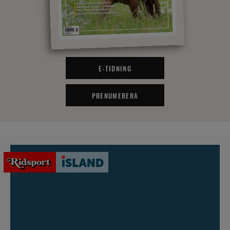
E-TIDNING
PRENUMERERA