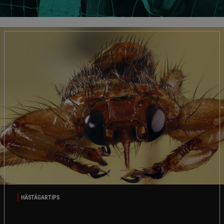
HÄSTÄGARTIPS