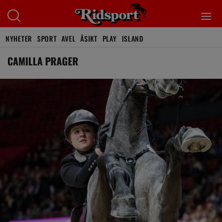
NYHETER
SPORT
AVEL
ÅSIKT
PLAY
ISLAND
CAMILLA PRAGER