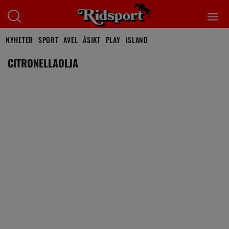
NYHETER
SPORT
AVEL
ÅSIKT
PLAY
ISLAND
CITRONELLAOLJA