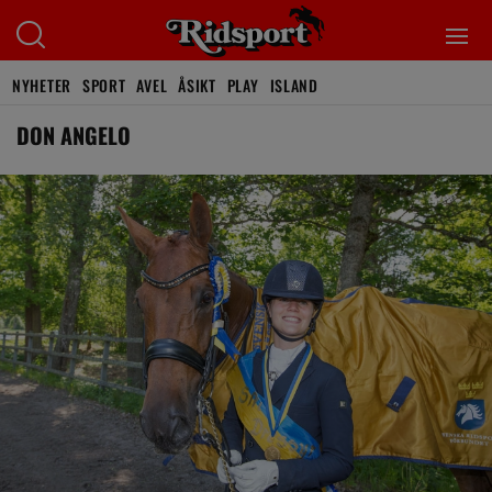
NYHETER
SPORT
AVEL
ÅSIKT
PLAY
ISLAND
DON ANGELO