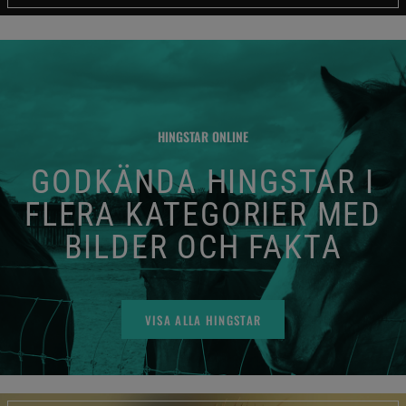
HINGSTAR ONLINE
GODKÄNDA HINGSTAR I
FLERA KATEGORIER MED
BILDER OCH FAKTA
VISA ALLA HINGSTAR