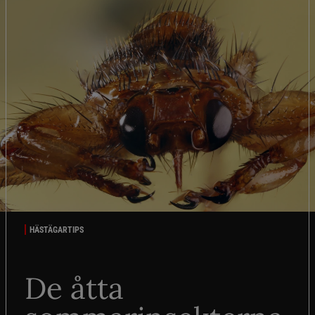
HÄSTÄGARTIPS
De åtta