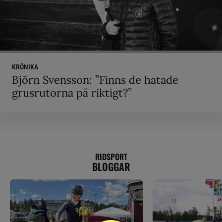
KRÖNIKA
Björn Svensson: ”Finns de hatade
grusrutorna på riktigt?”
RIDSPORT
BLOGGAR