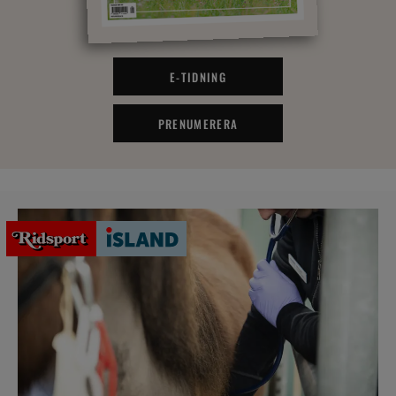
E-TIDNING
PRENUMERERA