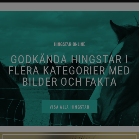
HINGSTAR ONLINE
GODKÄNDA HINGSTAR I
FLERA KATEGORIER MED
BILDER OCH FAKTA
VISA ALLA HINGSTAR