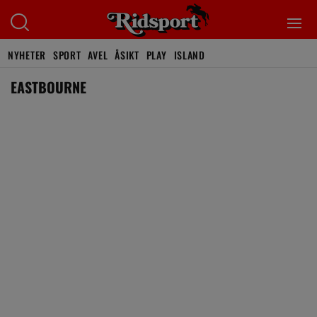
NYHETER
SPORT
AVEL
ÅSIKT
PLAY
ISLAND
EASTBOURNE