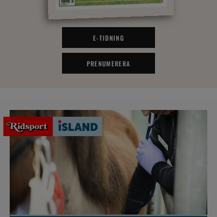
E-TIDNING
PRENUMERERA